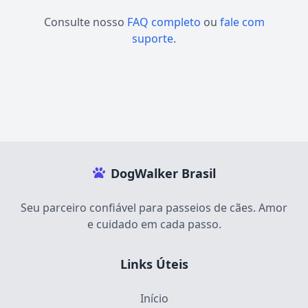
Consulte nosso
FAQ completo
ou
fale com
suporte
.
DogWalker Brasil
Seu parceiro confiável para passeios de cães. Amor
e cuidado em cada passo.
Links Úteis
Início