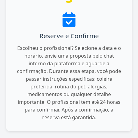
Reserve e Confirme
Escolheu o profissional? Selecione a data e o
horário, envie uma proposta pelo chat
interno da plataforma e aguarde a
confirmação. Durante essa etapa, você pode
passar instruções específicas: coleira
preferida, rotina do pet, alergias,
medicamentos ou qualquer detalhe
importante. O profissional tem até 24 horas
para confirmar. Após a confirmação, a
reserva está garantida.