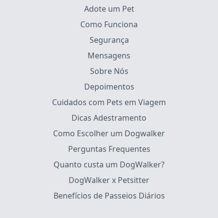
Adote um Pet
Como Funciona
Segurança
Mensagens
Sobre Nós
Depoimentos
Cuidados com Pets em Viagem
Dicas Adestramento
Como Escolher um Dogwalker
Perguntas Frequentes
Quanto custa um DogWalker?
DogWalker x Petsitter
Benefícios de Passeios Diários