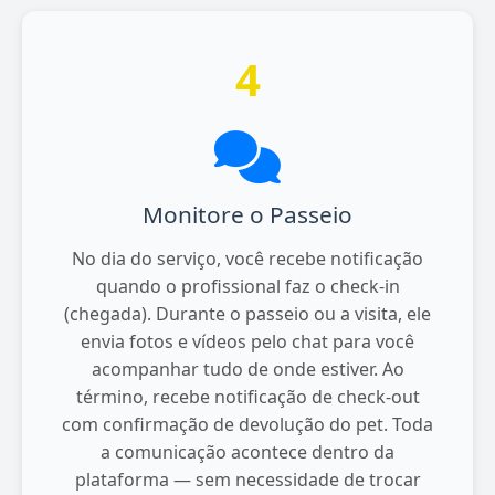
4
Monitore o Passeio
No dia do serviço, você recebe notificação
quando o profissional faz o check-in
(chegada). Durante o passeio ou a visita, ele
envia fotos e vídeos pelo chat para você
acompanhar tudo de onde estiver. Ao
término, recebe notificação de check-out
com confirmação de devolução do pet. Toda
a comunicação acontece dentro da
plataforma — sem necessidade de trocar