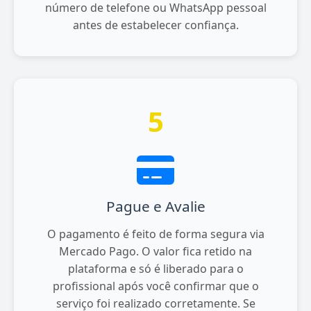
número de telefone ou WhatsApp pessoal
antes de estabelecer confiança.
5
Pague e Avalie
O pagamento é feito de forma segura via
Mercado Pago. O valor fica retido na
plataforma e só é liberado para o
profissional após você confirmar que o
serviço foi realizado corretamente. Se