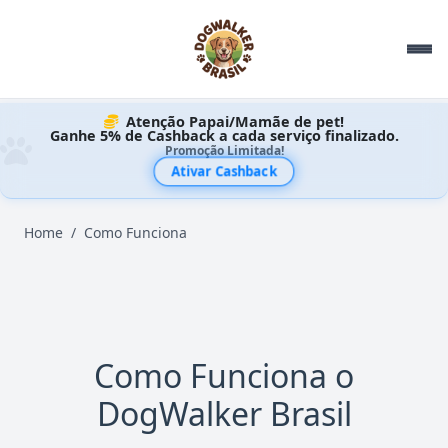
Atenção Papai/Mamãe de pet!
Ganhe 5% de Cashback a cada serviço finalizado.
Promoção Limitada!
Ativar Cashback
Home
Como Funciona
Como Funciona o
DogWalker Brasil