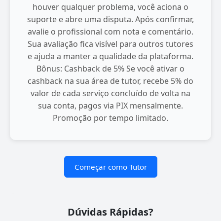
houver qualquer problema, você aciona o
suporte e abre uma disputa. Após confirmar,
avalie o profissional com nota e comentário.
Sua avaliação fica visível para outros tutores
e ajuda a manter a qualidade da plataforma.
Bônus: Cashback de 5% Se você ativar o
cashback na sua área de tutor, recebe 5% do
valor de cada serviço concluído de volta na
sua conta, pagos via PIX mensalmente.
Promoção por tempo limitado.
Começar como Tutor
Dúvidas Rápidas?