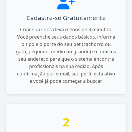
Cadastre-se Gratuitamente
Criar sua conta leva menos de 3 minutos.
Você preenche seus dados básicos, informa
o tipo e o porte do seu pet (cachorro ou
gato, pequeno, médio ou grande) e confirma
seu endereço para que o sistema encontre
profissionais na sua região. Após
confirmação por e-mail, seu perfil está ativo
e você já pode começar a buscar.
2