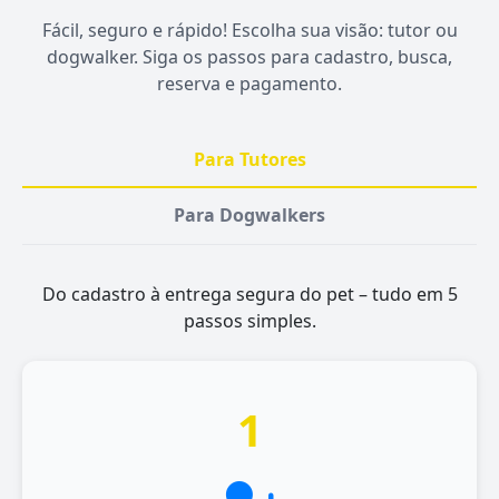
Fácil, seguro e rápido! Escolha sua visão: tutor ou
dogwalker. Siga os passos para cadastro, busca,
reserva e pagamento.
Para Tutores
Para Dogwalkers
Do cadastro à entrega segura do pet – tudo em 5
passos simples.
1