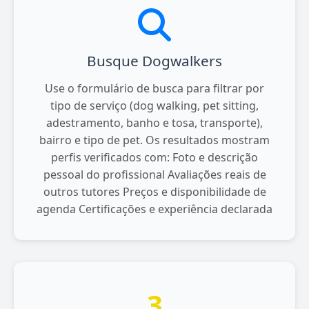
Busque Dogwalkers
Use o formulário de busca para filtrar por
tipo de serviço (dog walking, pet sitting,
adestramento, banho e tosa, transporte),
bairro e tipo de pet. Os resultados mostram
perfis verificados com: Foto e descrição
pessoal do profissional Avaliações reais de
outros tutores Preços e disponibilidade de
agenda Certificações e experiência declarada
3